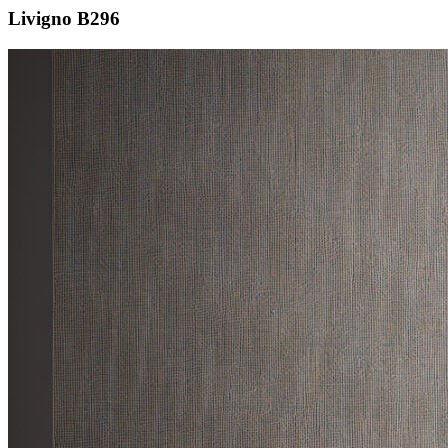
Livigno B296